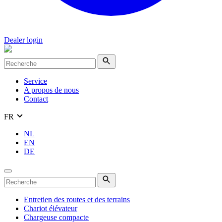
Dealer login
Service
A propos de nous
Contact
FR
NL
EN
DE
Entretien des routes et des terrains
Chariot élévateur
Chargeuse compacte