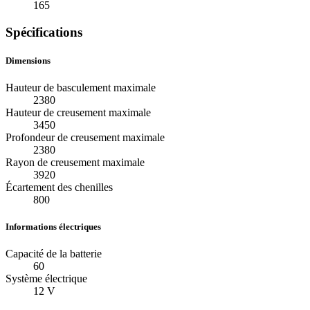
165
Spécifications
Dimensions
Hauteur de basculement maximale
2380
Hauteur de creusement maximale
3450
Profondeur de creusement maximale
2380
Rayon de creusement maximale
3920
Écartement des chenilles
800
Informations électriques
Capacité de la batterie
60
Système électrique
12 V