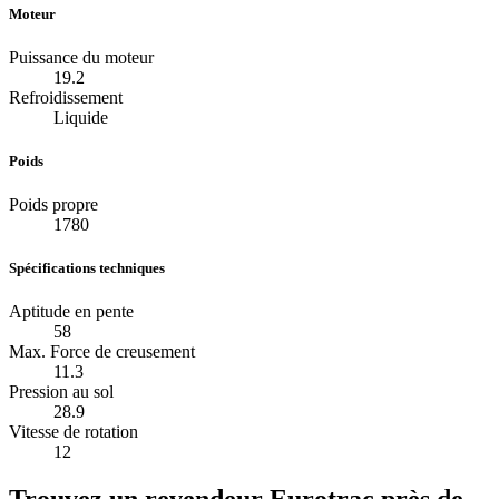
Moteur
Puissance du moteur
19.2
Refroidissement
Liquide
Poids
Poids propre
1780
Spécifications techniques
Aptitude en pente
58
Max. Force de creusement
11.3
Pression au sol
28.9
Vitesse de rotation
12