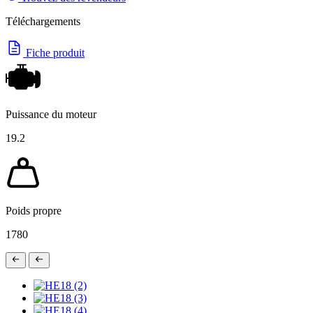
Téléchargements
Fiche produit
Puissance du moteur
19.2
Poids propre
1780