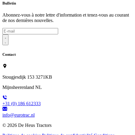
Bulletin
Abonnez-vous à notre lettre d'information et tenez-vous au courant
de nos dernières nouvelles.
Contact
Stougjesdijk 153 3271KB
Mijnsheerenland NL
+31 (0) 186 612333
info@eurotrac.nl
© 2026
De Heus Tractors