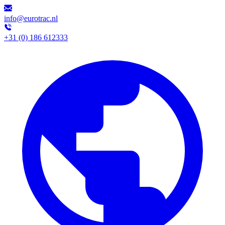
info@eurotrac.nl
+31 (0) 186 612333